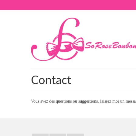
Contact
Vous avez des questions ou suggestions, laissez moi un mes