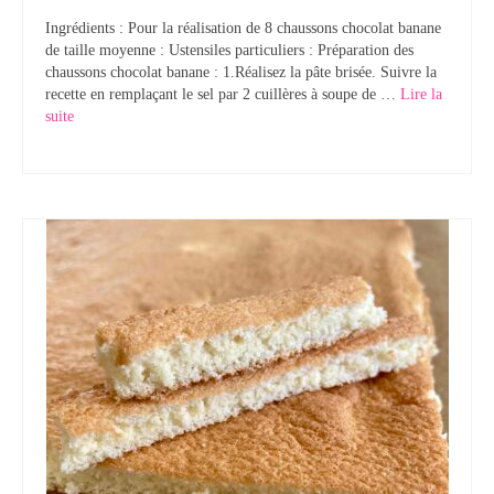
Ingrédients : Pour la réalisation de 8 chaussons chocolat banane
de taille moyenne : Ustensiles particuliers : Préparation des
chaussons chocolat banane : 1.Réalisez la pâte brisée. Suivre la
recette en remplaçant le sel par 2 cuillères à soupe de …
Lire la
suite­­