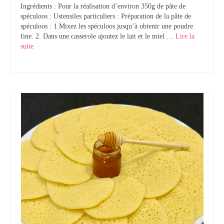
Ingrédients : Pour la réalisation d’environ 350g de pâte de
spéculoos : Ustensiles particuliers : Préparation de la pâte de
spéculoos : 1.Mixez les spéculoos jusqu’à obtenir une poudre
fine. 2. Dans une casserole ajoutez le lait et le miel …
Lire la
suite­­