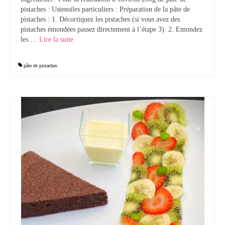
pistaches : Ustensiles particuliers : Préparation de la pâte de
pistaches : 1. Décortiquez les pistaches (si vous avez des
pistaches émondées passez directement à l’étape 3). 2. Emondez
les …
Lire la suite­­
pâte de pistaches