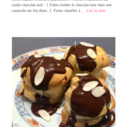
coulis chocolat noir : 1.Faites fondre le chocolat noir dans une
casserole sur feu doux. 2. Faites chauffer à …
Lire la suite­­