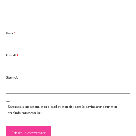
Nom
*
E-mail
*
Site web
Enregistrer mon nom, mon e-mail et mon site dans le navigateur pour mon
prochain commentaire.