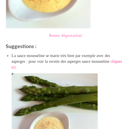
Bonne dégustation!
Suggestions :
La sauce mousseline se marie très bien par exemple avec des
asperges : pour voir la recette des asperges sauce mousseline
cliquez
ici
: