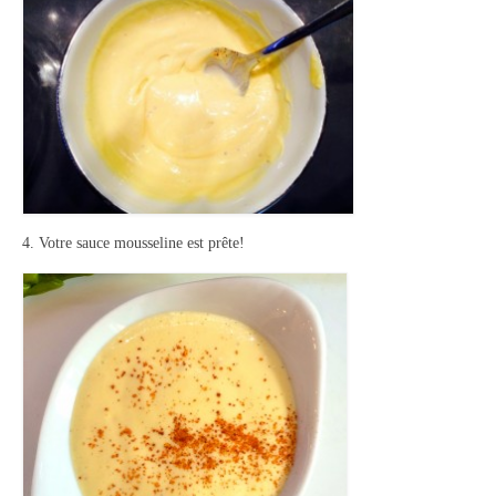
4. Votre sauce mousseline est prête!