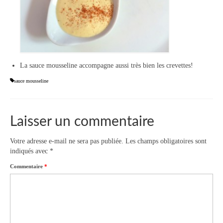
La sauce mousseline accompagne aussi très bien les crevettes!
sauce mousseline
Laisser un commentaire
Votre adresse e-mail ne sera pas publiée.
Les champs obligatoires sont
indiqués avec
*
Commentaire
*