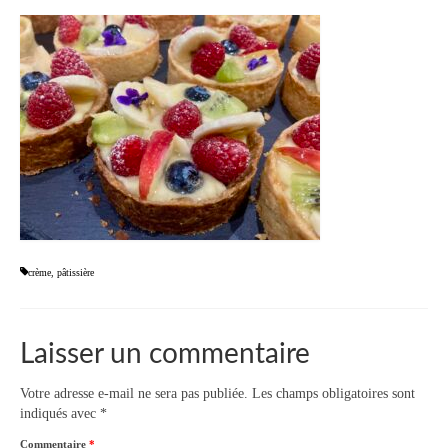
crème
,
pâtissière
Laisser un commentaire
Votre adresse e-mail ne sera pas publiée.
Les champs obligatoires sont
indiqués avec
*
Commentaire
*