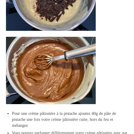
Pour une crème pâtissière à la pistache ajoutez 40g de pâte de
pistache une fois votre crème pâtissière cuite, hors du feu et
mélangez.
Vous pouvez parfumer différemment votre crème pâtissière avec par