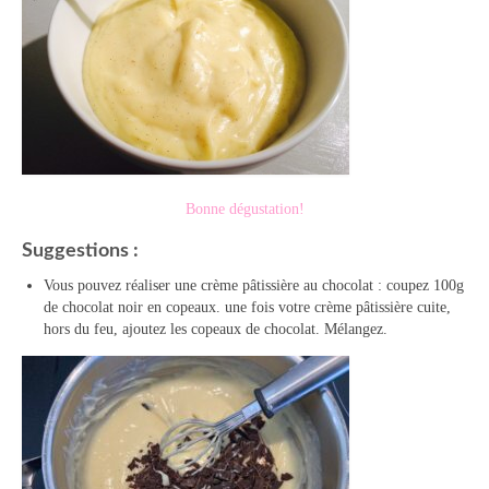
Bonne dégustation!
Suggestions :
Vous pouvez réaliser une crème pâtissière au chocolat : coupez 100g
de chocolat noir en copeaux. une fois votre crème pâtissière cuite,
hors du feu, ajoutez les copeaux de chocolat. Mélangez.