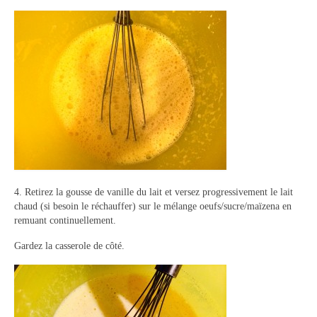
4. Retirez la gousse de vanille du lait et versez progressivement le lait
chaud (si besoin le réchauffer) sur le mélange oeufs/sucre/maïzena en
remuant continuellement.
Gardez la casserole de côté.