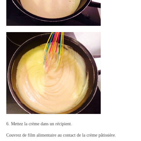
6. Mettez la crème dans un récipient.
Couvrez de film alimentaire au contact de la crème pâtissière.