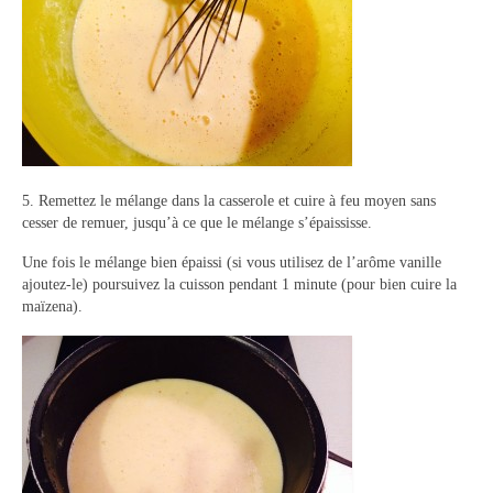
5. Remettez le mélange dans la casserole et cuire à feu moyen sans
cesser de remuer, jusqu’à ce que le mélange s’épaississe.
Une fois le mélange bien épaissi (si vous utilisez de l’arôme vanille
ajoutez-le) poursuivez la cuisson pendant 1 minute (pour bien cuire la
maïzena).