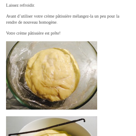
Laissez refroidir.
Avant d’utiliser votre crème pâtissière mélangez-la un peu pour la
rendre de nouveau homogène.
Votre crème pâtissière est prête!