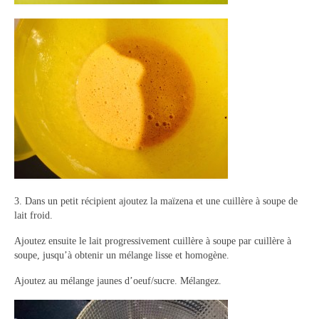
3. Dans un petit récipient ajoutez la maïzena et une cuillère à soupe de
lait froid.
Ajoutez ensuite le lait progressivement cuillère à soupe par cuillère à
soupe, jusqu’à obtenir un mélange lisse et homogène.
Ajoutez au mélange jaunes d’oeuf/sucre. Mélangez.