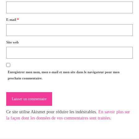
E-mail
*
Site web
Enregistrer mon nom, mon e-mail et mon site dans le navigateur pour mon
prochain commentaire.
Ce site utilise Akismet pour réduire les indésirables.
En savoir plus sur
la façon dont les données de vos commentaires sont traitées
.