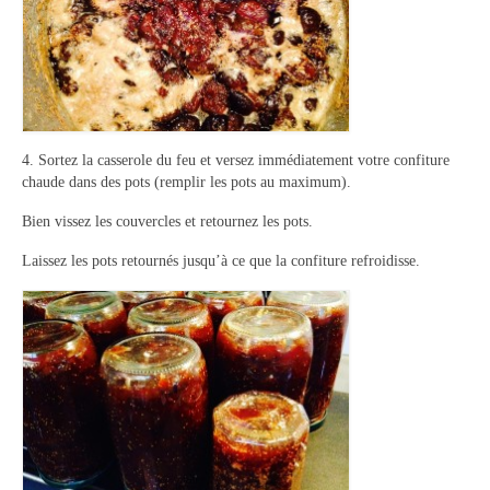
4. Sortez la casserole du feu et versez immédiatement votre confiture
chaude dans des pots (remplir les pots au maximum).
Bien vissez les couvercles et retournez les pots.
Laissez les pots retournés jusqu’à ce que la confiture refroidisse.