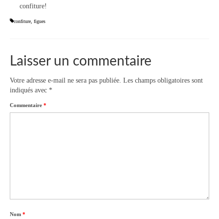
confiture!
confiture
,
figues
Laisser un commentaire
Votre adresse e-mail ne sera pas publiée.
Les champs obligatoires sont
indiqués avec
*
Commentaire
*
Nom
*