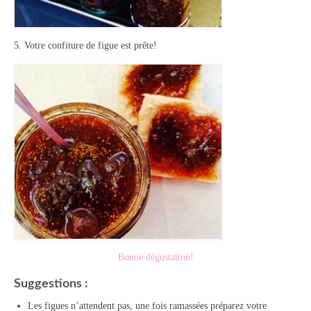
5. Votre confiture de figue est prête!
Bonne dégustation!
Suggestions :
Les figues n’attendent pas, une fois ramassées préparez votre