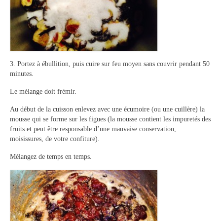
3. Portez à ébullition, puis cuire sur feu moyen sans couvrir pendant 50
minutes.
Le mélange doit frémir.
Au début de la cuisson enlevez avec une écumoire (ou une cuillère) la
mousse qui se forme sur les figues (la mousse contient les impuretés des
fruits et peut être responsable d’une mauvaise conservation,
moisissures, de votre confiture).
Mélangez de temps en temps.