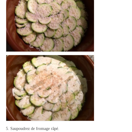
5. Saupoudrez de fromage râpé.