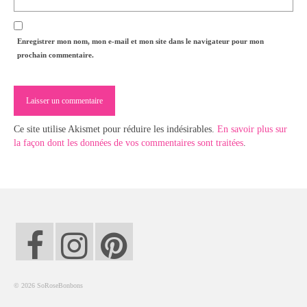
Enregistrer mon nom, mon e-mail et mon site dans le navigateur pour mon
prochain commentaire.
Ce site utilise Akismet pour réduire les indésirables.
En savoir plus sur
la façon dont les données de vos commentaires sont traitées
.
© 2026 SoRoseBonbons