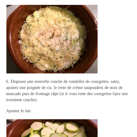
6. Disposez une nouvelle couche de rondelles de courgettes, salez,
ajoutez une poignée de riz, le reste de crème saupoudrez de noix de
muscade puis de fromage râpé (si il vous reste des courgettes faire une
troisième couche).
Ajoutez le lait.