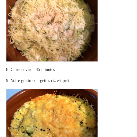
8. Cuire environ 45 minutes.
9. Votre gratin courgettes riz est prêt!