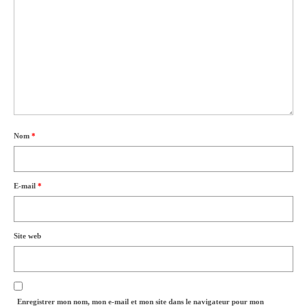
Nom
*
E-mail
*
Site web
Enregistrer mon nom, mon e-mail et mon site dans le navigateur pour mon