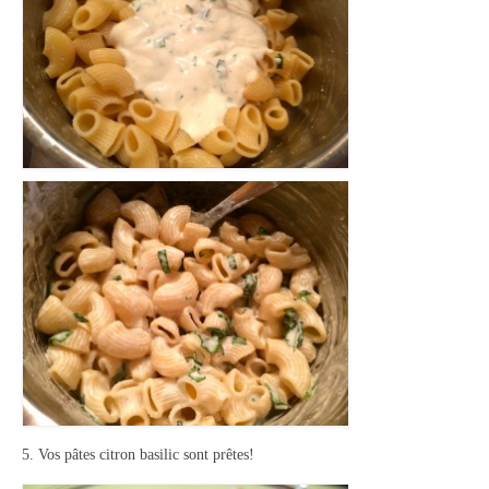
5. Vos pâtes citron basilic sont prêtes!