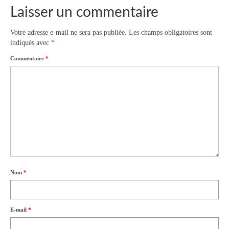
Laisser un commentaire
Votre adresse e-mail ne sera pas publiée.
Les champs obligatoires sont
indiqués avec
*
Commentaire
*
Nom
*
E-mail
*