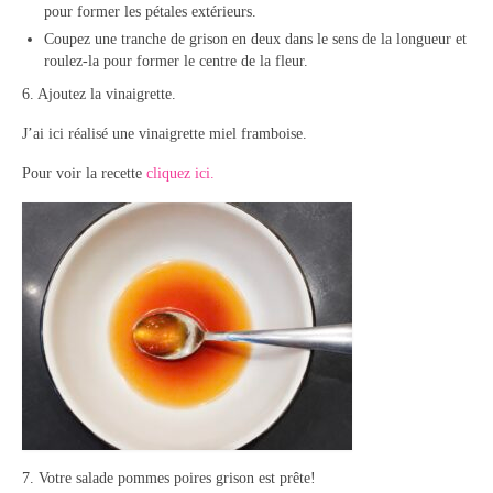
pour former les pétales extérieurs.
Coupez une tranche de grison en deux dans le sens de la longueur et
roulez-la pour former le centre de la fleur.
6. Ajoutez la vinaigrette.
J’ai ici réalisé une vinaigrette miel framboise.
Pour voir la recette
cliquez ici.
7. Votre salade pommes poires grison est prête!