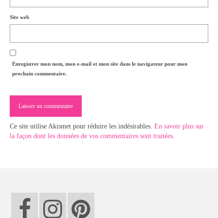
Site web
Enregistrer mon nom, mon e-mail et mon site dans le navigateur pour mon
prochain commentaire.
Ce site utilise Akismet pour réduire les indésirables.
En savoir plus sur
la façon dont les données de vos commentaires sont traitées
.