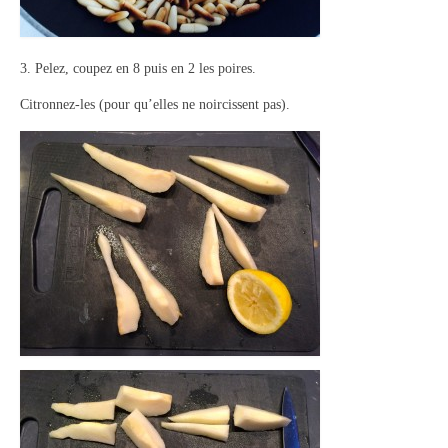
3. Pelez, coupez en 8 puis en 2 les poires.
Citronnez-les (pour qu’elles ne noircissent pas).