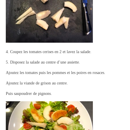
4. Coupez les tomates cerises en 2 et lavez la salade.
5. Disposez la salade au centre d’une assiette.
Ajoutez les tomates puis les pommes et les poires en rosaces.
Ajoutez la viande de grison au centre.
Puis saupoudrer de pignons.