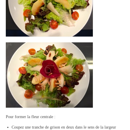
Pour former la fleur centrale :
Coupez une tranche de grison en deux dans le sens de la largeur