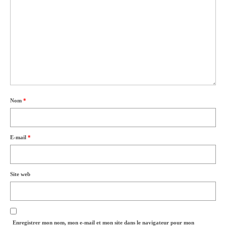
Nom
*
E-mail
*
Site web
Enregistrer mon nom, mon e-mail et mon site dans le navigateur pour mon