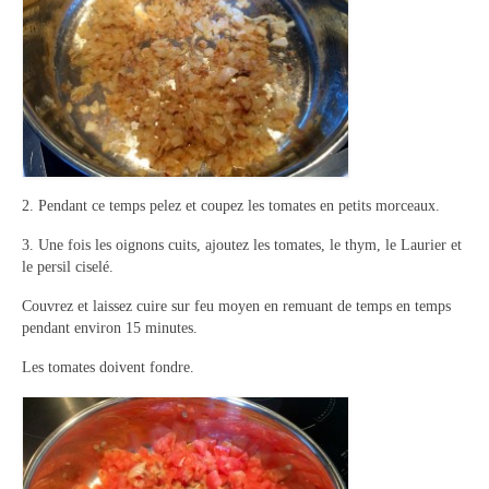
2. Pendant ce temps pelez et coupez les tomates en petits morceaux.
3. Une fois les oignons cuits, ajoutez les tomates, le thym, le Laurier et
le persil ciselé.
Couvrez et laissez cuire sur feu moyen en remuant de temps en temps
pendant environ 15 minutes.
Les tomates doivent fondre.