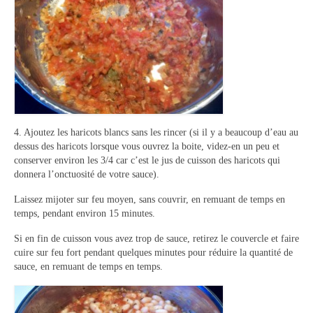
4. Ajoutez les haricots blancs sans les rincer (si il y a beaucoup d’eau au
dessus des haricots lorsque vous ouvrez la boite, videz-en un peu et
conserver environ les 3/4 car c’est le jus de cuisson des haricots qui
donnera l’onctuosité de votre sauce).
Laissez mijoter sur feu moyen, sans couvrir, en remuant de temps en
temps, pendant environ 15 minutes.
Si en fin de cuisson vous avez trop de sauce, retirez le couvercle et faire
cuire sur feu fort pendant quelques minutes pour réduire la quantité de
sauce, en remuant de temps en temps.