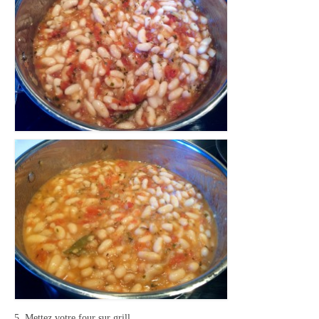
5. Mettez votre four sur grill.