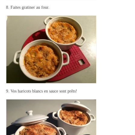
8. Faites gratiner au four.
9. Vos haricots blancs en sauce sont prêts!