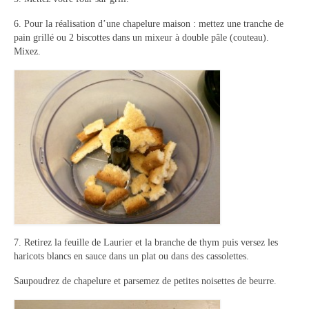
6. Pour la réalisation d’une chapelure maison : mettez une tranche de
pain grillé ou 2 biscottes dans un mixeur à double pâle (couteau).
Mixez.
7. Retirez la feuille de Laurier et la branche de thym puis versez les
haricots blancs en sauce dans un plat ou dans des cassolettes.
Saupoudrez de chapelure et parsemez de petites noisettes de beurre.