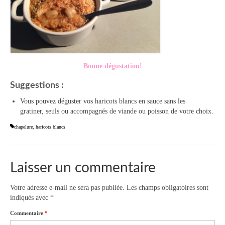
Bonne dégustation!
Suggestions :
Vous pouvez déguster vos haricots blancs en sauce sans les
gratiner, seuls ou accompagnés de viande ou poisson de votre choix.
chapelure
,
haricots blancs
Laisser un commentaire
Votre adresse e-mail ne sera pas publiée.
Les champs obligatoires sont
indiqués avec
*
Commentaire
*