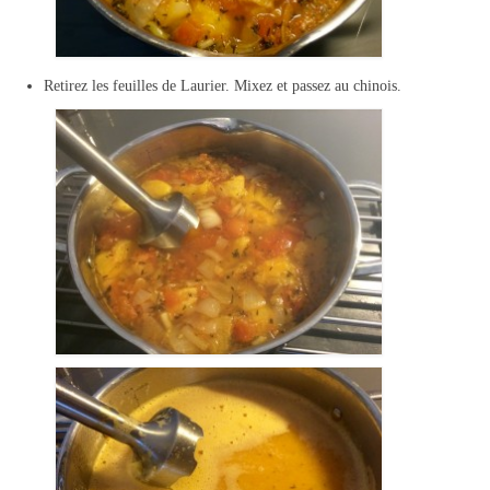
Retirez les feuilles de Laurier. Mixez et passez au chinois.