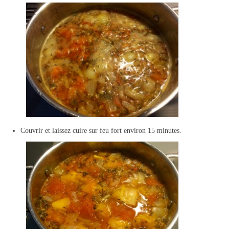
Couvrir et laissez cuire sur feu fort environ 15 minutes.