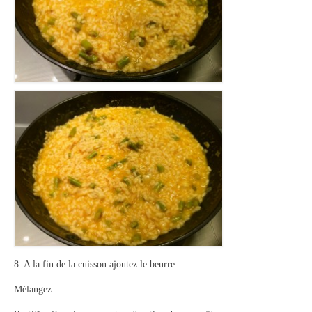
8. A la fin de la cuisson ajoutez le beurre.
Mélangez.