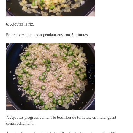
6. Ajoutez le riz.
Poursuivez la cuisson pendant environ 5 minutes.
7. Ajoutez progressivement le bouillon de tomates, en mélangeant
continuellement.