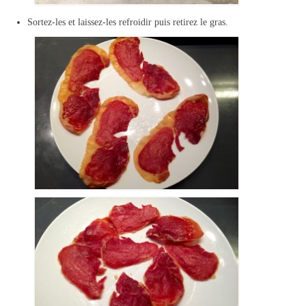
Sortez-les et laissez-les refroidir puis retirez le gras.