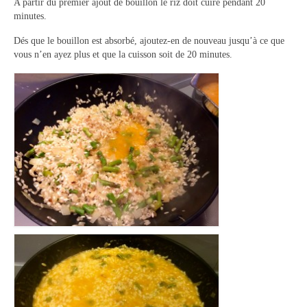
A partir du premier ajout de bouillon le riz doit cuire pendant 20
minutes.
Dés que le bouillon est absorbé, ajoutez-en de nouveau jusqu’à ce que
vous n’en ayez plus et que la cuisson soit de 20 minutes.