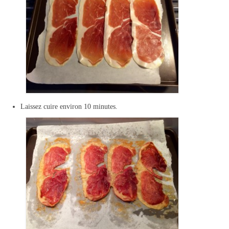
Laissez cuire environ 10 minutes.