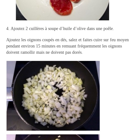
4. Ajoutez 2 cuillères à soupe d’huile d’olive dans une poêle.
Ajoutez les oignons coupés en dés, salez et faites cuire sur feu moyen
pendant environ 15 minutes en remuant fréquemment les oignons
doivent ramollir mais ne doivent pas dorés.