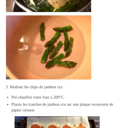
3. Réalisez les chips de jambon cru :
Pré-chauffez votre four à 200°C.
Placez les tranches de jambon cru sur une plaque recouverte de
papier cuisson.