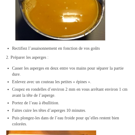
Rectifiez l’assaisonnement en fonction de vos goûts
2. Préparer les asperges :
Casser les asperges en deux entre vos mains pour séparer la partie
dure.
Enlevez avec un couteau les petites « épines ».
Coupez en rondelles d’environ 2 mm en vous arrêtant environ 1 cm
avant la tête de l’asperge.
Portez de l’eau à ébullition.
Faites cuire les têtes d’asperges 10 minutes.
Puis plongez-les dans de l’eau froide pour qu’elles restent bien
colorées.