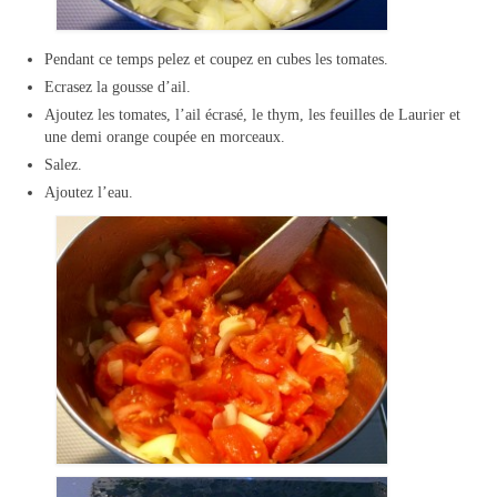
Pendant ce temps pelez et coupez en cubes les tomates.
Ecrasez la gousse d’ail.
Ajoutez les tomates, l’ail écrasé, le thym, les feuilles de Laurier et
une demi orange coupée en morceaux.
Salez.
Ajoutez l’eau.