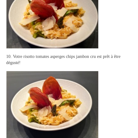
10. Votre risotto tomates asperges chips jambon cru est prêt à être
dégusté!