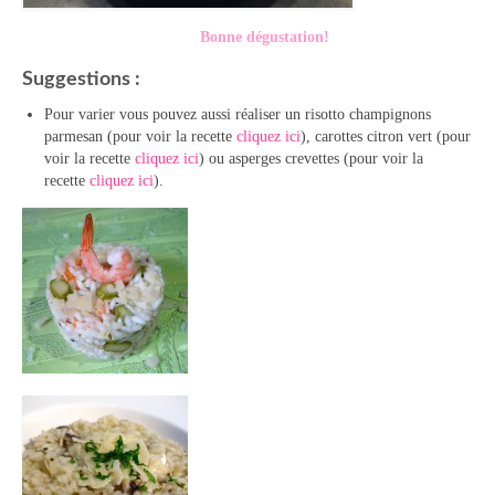
Bonne dégustation!
Suggestions :
Pour varier vous pouvez aussi réaliser un risotto champignons
parmesan (pour voir la recette
cliquez ici
), carottes citron vert (pour
voir la recette
cliquez ici
) ou asperges crevettes (pour voir la
recette
cliquez ici
).