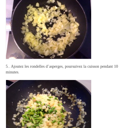
5.. Ajoutez les rondelles d’asperges, poursuivez la cuisson pendant 10
minutes.