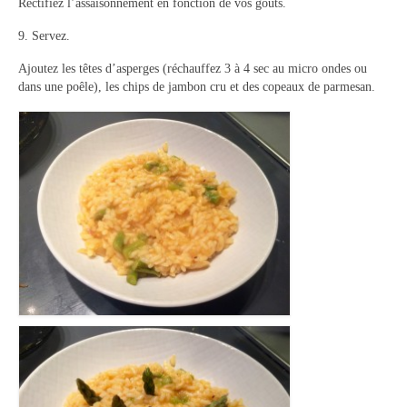
Rectifiez l’assaisonnement en fonction de vos goûts.
9. Servez.
Ajoutez les têtes d’asperges (réchauffez 3 à 4 sec au micro ondes ou
dans une poêle), les chips de jambon cru et des copeaux de parmesan.