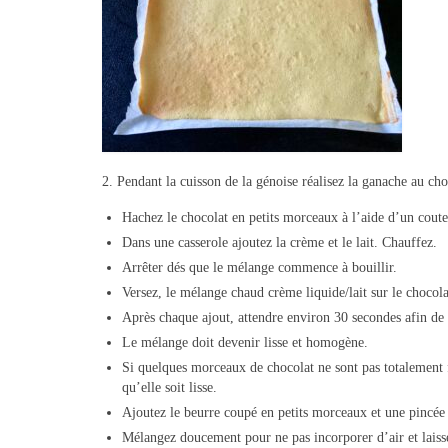
2. Pendant la cuisson de la génoise réalisez la ganache au cho
Hachez le chocolat en petits morceaux à l’aide d’un coute
Dans une casserole ajoutez la crème et le lait. Chauffez.
Arrêter dés que le mélange commence à bouillir.
Versez, le mélange chaud crème liquide/lait sur le chocola
Après chaque ajout, attendre environ 30 secondes afin de 
Le mélange doit devenir lisse et homogène.
Si quelques morceaux de chocolat ne sont pas totalement 
qu’elle soit lisse.
Ajoutez le beurre coupé en petits morceaux et une pincée 
Mélangez doucement pour ne pas incorporer d’air et laiss