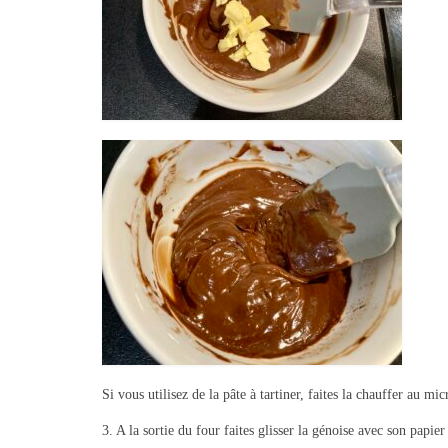
Si vous utilisez de la pâte à tartiner, faites la chauffer au m
3. A la sortie du four faites glisser la génoise avec son papier