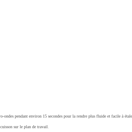
icro-ondes pendant environ 15 secondes pour la rendre plus fluide et facile à étale
 cuisson sur le plan de travail.