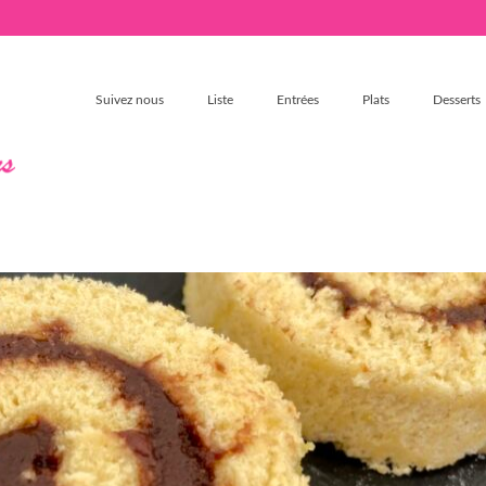
Suivez nous
Liste
Entrées
Plats
Desserts