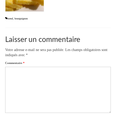
boeuf
,
bourguignon
Laisser un commentaire
Votre adresse e-mail ne sera pas publiée.
Les champs obligatoires sont
indiqués avec
*
Commentaire
*