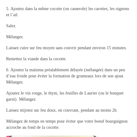
5. Ajoutez dans la même cocotte (ou casserole) les carottes, les oignons
et l’ail.
Salez.
Mélangez.
Laissez cuire sur feu moyen sans couvrir pendant environ 15 minutes.
Remettez la viande dans la cocotte.
6. Ajoutez la maïzena préalablement délayée (mélangée) dans un peu
d’eau froide pour éviter la formation de grumeaux lors de son ajout.
Mélangez.
Ajoutez le vin rouge, le thym, les feuilles de Laurier (ou le bouquet
garni). Mélangez.
Laissez mijotez sur feu doux, en couvrant, pendant au moins 2h.
Mélangez de temps en temps pour éviter que votre boeuf bourguignon
accroche au fond de la cocotte.