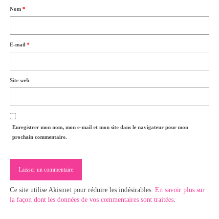
Nom
*
E-mail
*
Site web
Enregistrer mon nom, mon e-mail et mon site dans le navigateur pour mon
prochain commentaire.
Ce site utilise Akismet pour réduire les indésirables.
En savoir plus sur
la façon dont les données de vos commentaires sont traitées
.