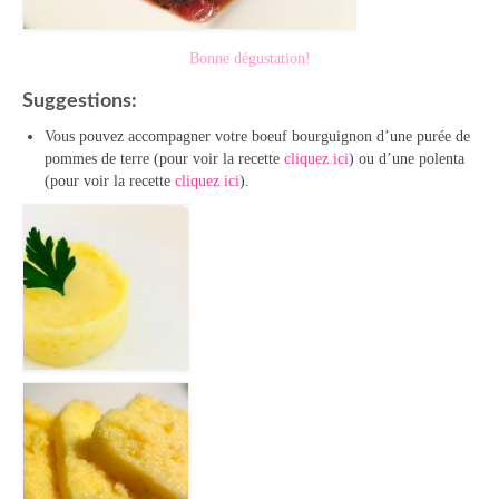
Bonne dégustation!
Suggestions:
Vous pouvez accompagner votre boeuf bourguignon d’une purée de
pommes de terre (pour voir la recette
cliquez ici
) ou d’une polenta
(pour voir la recette
cliquez ici
).