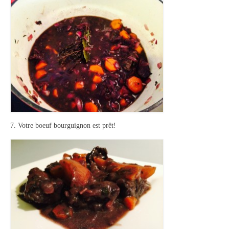
7. Votre boeuf bourguignon est prêt!