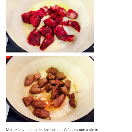
Mettez la viande et les lardons de côté dans une assiette.