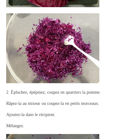
2. Épluchez, épépinez, coupez en quartiers la pomme.
Râpez-la au mixeur ou coupez-la en petits morceaux.
Ajoutez-la dans le récipient.
Mélangez.