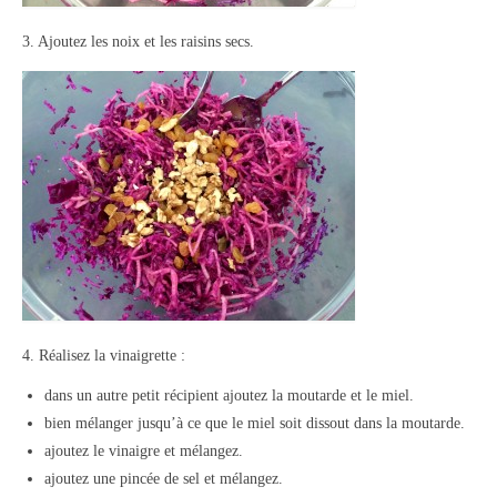
3. Ajoutez les noix et les raisins secs.
4. Réalisez la vinaigrette :
dans un autre petit récipient ajoutez la moutarde et le miel.
bien mélanger jusqu’à ce que le miel soit dissout dans la moutarde.
ajoutez le vinaigre et mélangez.
ajoutez une pincée de sel et mélangez.