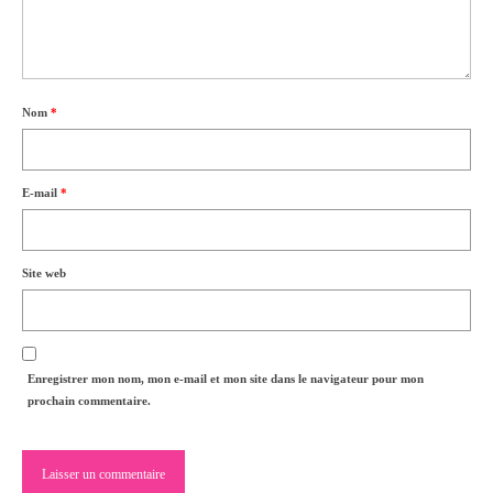
Nom
*
E-mail
*
Site web
Enregistrer mon nom, mon e-mail et mon site dans le navigateur pour mon
prochain commentaire.