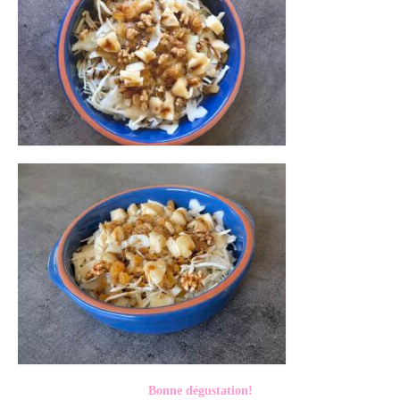
Bonne dégustation!