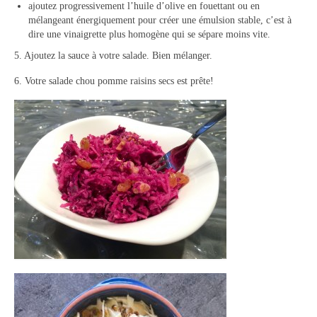
ajoutez progressivement l’huile d’olive en fouettant ou en
mélangeant énergiquement pour créer une émulsion stable, c’est à
dire une vinaigrette plus homogène qui se sépare moins vite.
5. Ajoutez la sauce à votre salade. Bien mélanger.
6. Votre salade chou pomme raisins secs est prête!