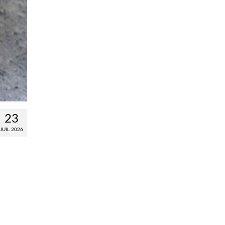
23
JUIL 2026