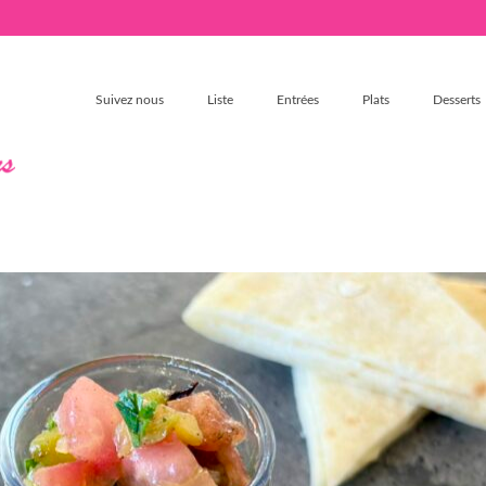
Suivez nous
Liste
Entrées
Plats
Desserts