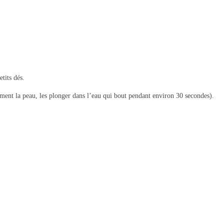
etits dés.
ment la peau, les plonger dans l’eau qui bout pendant environ 30 secondes).