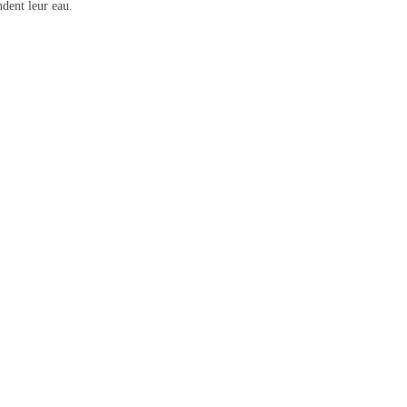
ndent leur eau.