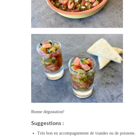
Bonne dégustation!
Suggestions :
Très bon en accompagnement de viandes ou de poissons.