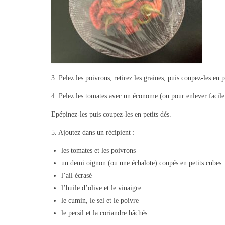
3. Pelez les poivrons, retirez les graines, puis coupez-les en p
4. Pelez les tomates avec un économe (ou pour enlever facile
Epépinez-les puis coupez-les en petits dés.
5. Ajoutez dans un récipient :
les tomates et les poivrons
un demi oignon (ou une échalote) coupés en petits cubes
l’ail écrasé
l’huile d’olive et le vinaigre
le cumin, le sel et le poivre
le persil et la coriandre hâchés