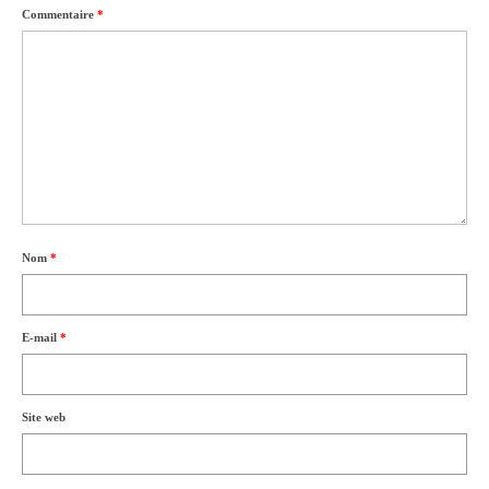
Commentaire
*
Nom
*
E-mail
*
Site web