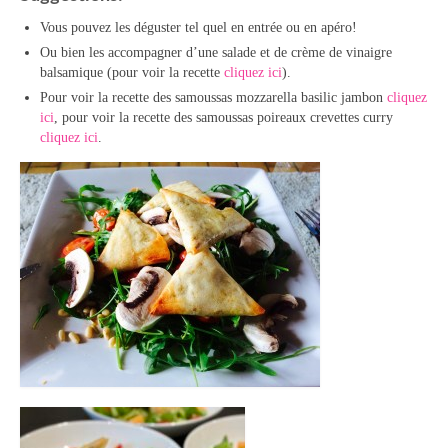
Vous pouvez les déguster tel quel en entrée ou en apéro!
Ou bien les accompagner d’une salade et de crème de vinaigre
balsamique (pour voir la recette
cliquez ici
).
Pour voir la recette des samoussas mozzarella basilic jambon
cliquez
ici
, pour voir la recette des samoussas poireaux crevettes curry
cliquez ici
.