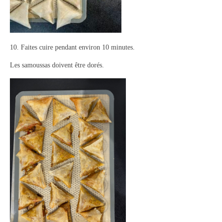
10. Faites cuire pendant environ 10 minutes.
Les samoussas doivent être dorés.