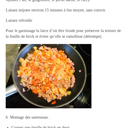
Laissez mijoter environ 15 minutes à feu moyen, sans couvrir.
Laissez refroidir.
Pour le garnissage la farce d’oit être froide pour préserver la texture de
la feuille de brick et éviter qu’elle se ramollisse (détrempe).
6. Montage des samoussas :
Coupez une feuille de brick en deux.