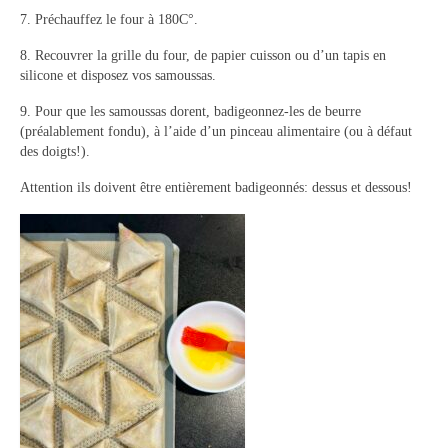
7. Préchauffez le four à 180C°.
8. Recouvrer la grille du four, de papier cuisson ou d’un tapis en
silicone et disposez vos samoussas.
9. Pour que les samoussas dorent, badigeonnez-les de beurre
(préalablement fondu), à l’aide d’un pinceau alimentaire (ou à défaut
des doigts!).
Attention ils doivent être entièrement badigeonnés: dessus et dessous!