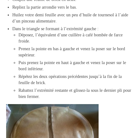
Repliez la partie arrondie vers le bas.
Huilez votre demi feuille avec un peu d’huile de tournesol à l’aide
d’un pinceau alimentaire.
Dans le triangle se formant à l’extrémité gauche :
Déposez, l’équivalent d’une cuillère à café bombée de farce
froide.
Prenez la pointe en bas à gauche et venez la poser sur le bord
supérieur.
Puis prenez la pointe en haut à gauche et venez la poser sur le
bord inférieur.
Répétez les deux opérations précédentes jusqu’à la fin de la
feuille de brick.
Rabattez l’extrémité restante et glissez-la sous le dernier pli pour
bien fermer.