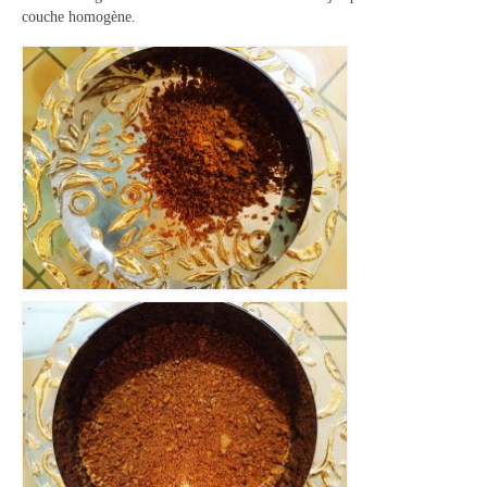
couche homogène.