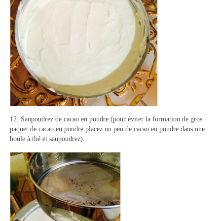
12. Saupoudrez de cacao en poudre (pour éviter la formation de gros
paquet de cacao en poudre placez un peu de cacao en poudre dans une
boule à thé et saupoudrez).