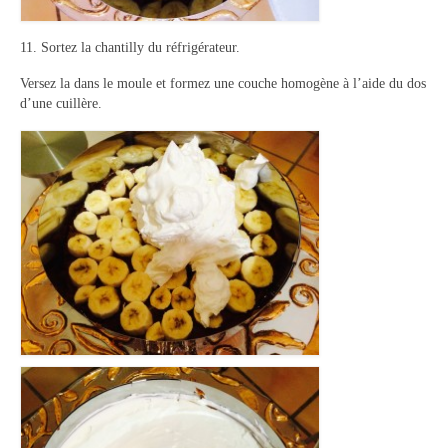
11. Sortez la chantilly du réfrigérateur.
Versez la dans le moule et formez une couche homogène à l’aide du dos
d’une cuillère.