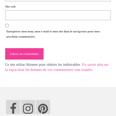
Site web
Enregistrer mon nom, mon e-mail et mon site dans le navigateur pour mon
prochain commentaire.
Ce site utilise Akismet pour réduire les indésirables.
En savoir plus sur
la façon dont les données de vos commentaires sont traitées
.