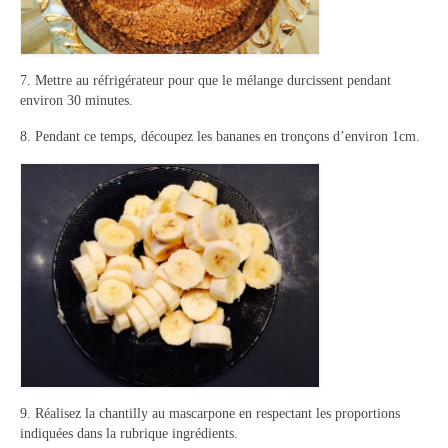
7. Mettre au réfrigérateur pour que le mélange durcissent pendant
environ 30 minutes.
8. Pendant ce temps, découpez les bananes en tronçons d’environ 1cm.
9. Réalisez la chantilly au mascarpone en respectant les proportions
indiquées dans la rubrique ingrédients.