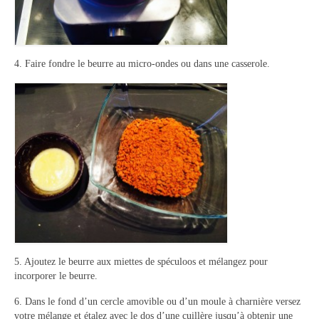
4. Faire fondre le beurre au micro-ondes ou dans une casserole.
5. Ajoutez le beurre aux miettes de spéculoos et mélangez pour
incorporer le beurre.
6. Dans le fond d’un cercle amovible ou d’un moule à charnière versez
votre mélange et étalez avec le dos d’une cuillère jusqu’à obtenir une