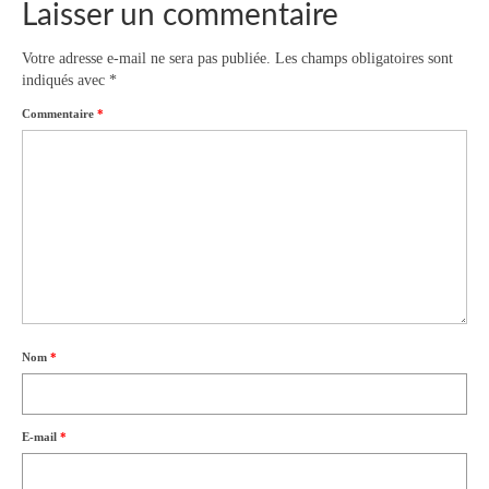
Laisser un commentaire
Votre adresse e-mail ne sera pas publiée.
Les champs obligatoires sont
indiqués avec
*
Commentaire
*
Nom
*
E-mail
*