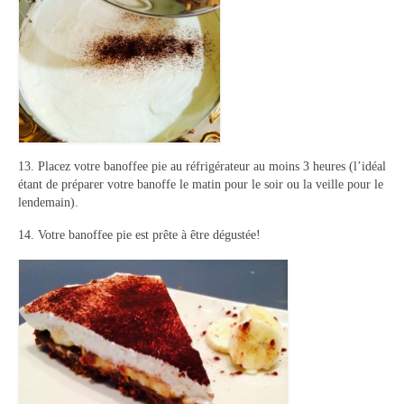
13. Placez votre banoffee pie au réfrigérateur au moins 3 heures (l’idéal
étant de préparer votre banoffe le matin pour le soir ou la veille pour le
lendemain).
14. Votre banoffee pie est prête à être dégustée!