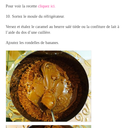
Pour voir la recette
cliquez ici.
10. Sortez le moule du réfrigérateur.
Versez et étalez le caramel au beurre salé tiède ou la confiture de lait à
l’aide du dos d’une cuillère.
Ajoutez les rondelles de bananes.