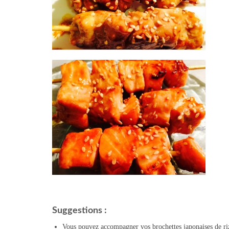
Suggestions :
Vous pouvez accompagner vos brochettes japonaises de riz 