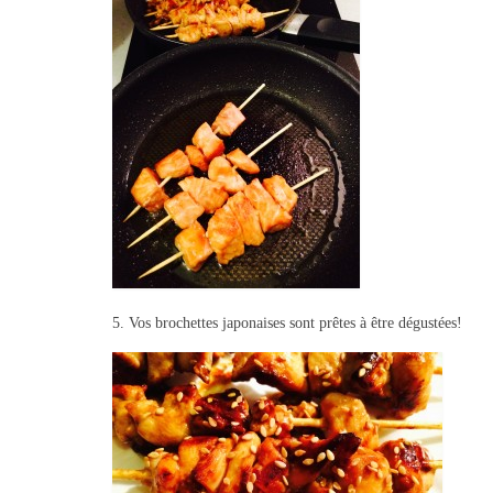
5. Vos brochettes japonaises sont prêtes à être dégustées!