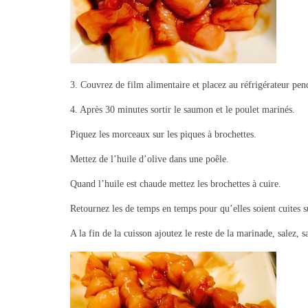
3. Couvrez de film alimentaire et placez au réfrigérateur pe
4. Après 30 minutes sortir le saumon et le poulet marinés.
Piquez les morceaux sur les piques à brochettes.
Mettez de l’huile d’olive dans une poêle.
Quand l’huile est chaude mettez les brochettes à cuire.
Retournez les de temps en temps pour qu’elles soient cuites su
A la fin de la cuisson ajoutez le reste de la marinade, salez,