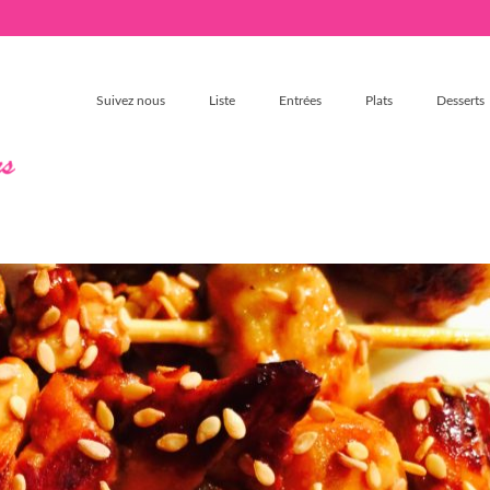
Suivez nous
Liste
Entrées
Plats
Desserts