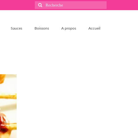
Rechercher
:
Sauces
Boissons
A propos
Accueil