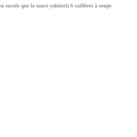
ns sucrée que la sauce yakitori) 6 cuillères à soupe