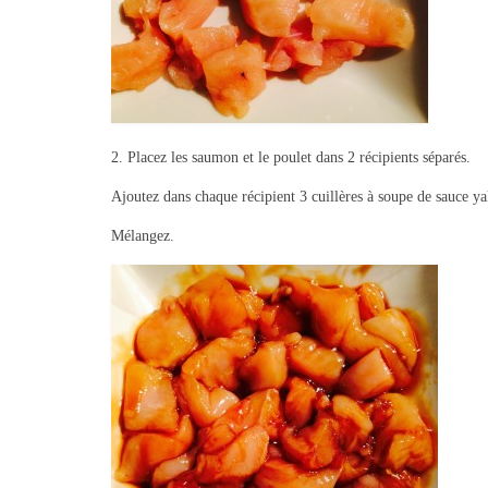
2. Placez les saumon et le poulet dans 2 récipients séparés.
Ajoutez dans chaque récipient 3 cuillères à soupe de sauce yak
Mélangez.