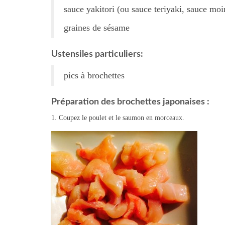
sauce yakitori (ou sauce teriyaki, sauce moi
graines de sésame
Ustensiles particuliers:
pics à brochettes
Préparation des brochettes japonaises :
1. Coupez le poulet et le saumon en morceaux.