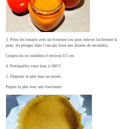
3. Pelez les tomates avec un économe (ou pour enlever facilement la
peau, les plonger dans l’eau qui boue une dizaine de secondes).
Coupez-les en rondelles d’environ 0,5 cm.
4. Préchauffez votre four à 180°C
5. Disposez la pâte dans un moule.
Piquez la pâte avec une fourchette.