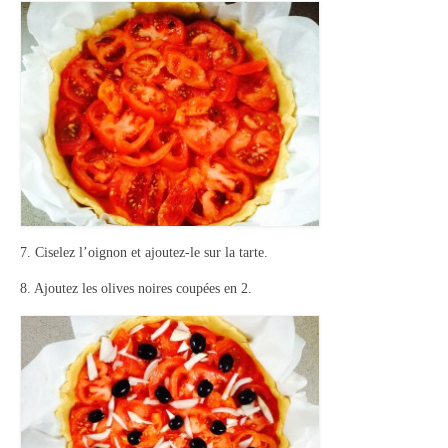
7. Ciselez l’oignon et ajoutez-le sur la tarte.
8. Ajoutez les olives noires coupées en 2.