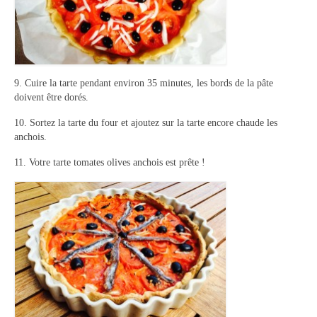
9. Cuire la tarte pendant environ 35 minutes, les bords de la pâte
doivent être dorés.
10. Sortez la tarte du four et ajoutez sur la tarte encore chaude les
anchois.
11. Votre tarte tomates olives anchois est prête !