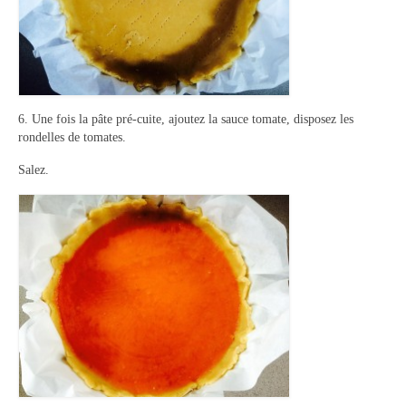
6. Une fois la pâte pré-cuite, ajoutez la sauce tomate, disposez les
rondelles de tomates.
Salez.