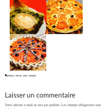
anchois
,
olives
,
tarte
,
tomates
Laisser un commentaire
Votre adresse e-mail ne sera pas publiée.
Les champs obligatoires sont