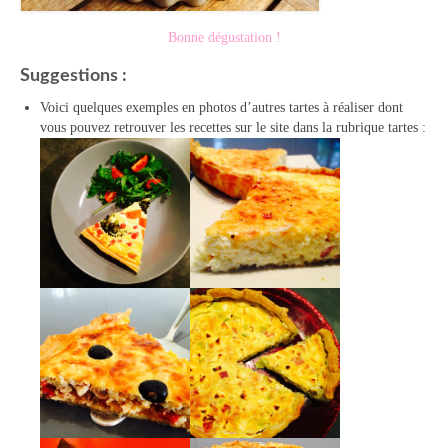
Bonne dégustation !
Suggestions :
Voici quelques exemples en photos d’autres tartes à réaliser dont
vous pouvez retrouver les recettes sur le site dans la rubrique tartes :