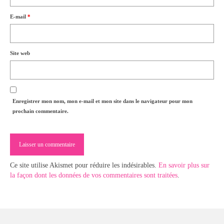
E-mail
*
Site web
Enregistrer mon nom, mon e-mail et mon site dans le navigateur pour mon
prochain commentaire.
Ce site utilise Akismet pour réduire les indésirables.
En savoir plus sur
la façon dont les données de vos commentaires sont traitées
.