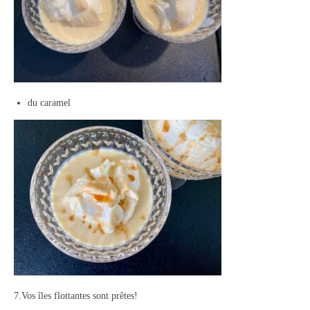
du caramel
7.Vos îles flottantes sont prêtes!