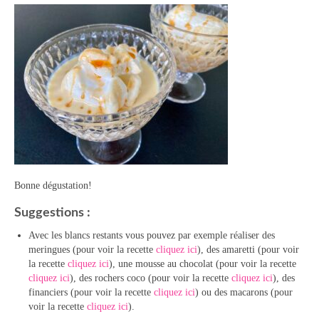
Bonne dégustation!
Suggestions :
Avec les blancs restants vous pouvez par exemple réaliser des
meringues (pour voir la recette
cliquez ici
), des amaretti (pour voir
la recette
cliquez ici
), une mousse au chocolat (pour voir la recette
cliquez ici
), des rochers coco (pour voir la recette
cliquez ici
), des
financiers (pour voir la recette
cliquez ici
) ou des macarons (pour
voir la recette
cliquez ici
).