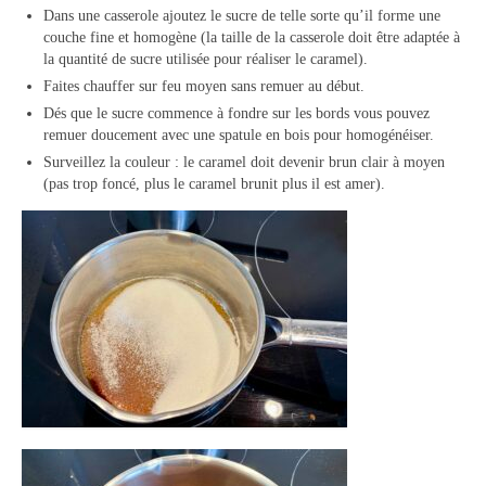
Dans une casserole ajoutez le sucre de telle sorte qu’il forme une
couche fine et homogène (la taille de la casserole doit être adaptée à
la quantité de sucre utilisée pour réaliser le caramel).
Faites chauffer sur feu moyen sans remuer au début.
Dés que le sucre commence à fondre sur les bords vous pouvez
remuer doucement avec une spatule en bois pour homogénéiser.
Surveillez la couleur : le caramel doit devenir brun clair à moyen
(pas trop foncé, plus le caramel brunit plus il est amer).