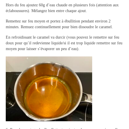
Hors du feu ajoutez 60g d’eau chaude en plusieurs fois (attention aux
éclaboussures). Mélangez bien entre chaque ajout.
Remettez sur feu moyen et portez à ébullition pendant environ 2
minutes. Remuez continuellement pour bien dissoudre le caramel.
En refroidissant le caramel va durcir (vous pouvez le remettre sur feu
doux pour qu’il redevienne liquide/si il est trop liquide remettre sur feu
moyen pour laisser s’évaporer un peu d’eau).