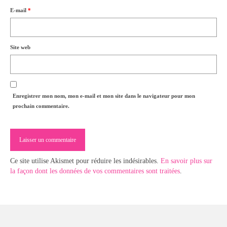
E-mail
*
Site web
Enregistrer mon nom, mon e-mail et mon site dans le navigateur pour mon
prochain commentaire.
Ce site utilise Akismet pour réduire les indésirables.
En savoir plus sur
la façon dont les données de vos commentaires sont traitées
.