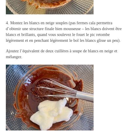
4. Montez les blancs en neige souples (pas fermes cala permettra
d’obtenir une structure finale bien mousseuse – les blancs doivent être
blancs et brillants, quand vous soulevez le fouet le pic retombe
légèrement et en penchant légèrement le bol les blancs glisse un peu).
Ajoutez l’équivalent de deux cuillères à soupe de blancs en neige et
mélangez.