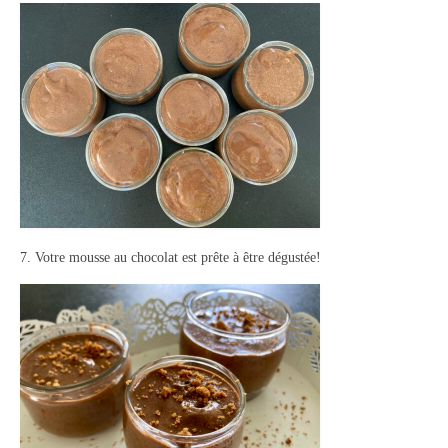
7. Votre mousse au chocolat est prête à être dégustée!