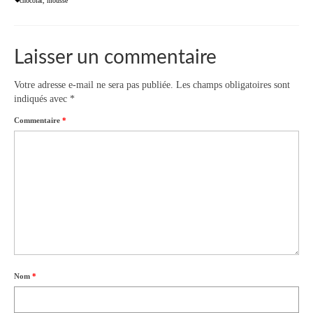
chocolat
,
mousse
Laisser un commentaire
Votre adresse e-mail ne sera pas publiée.
Les champs obligatoires sont
indiqués avec
*
Commentaire
*
Nom
*