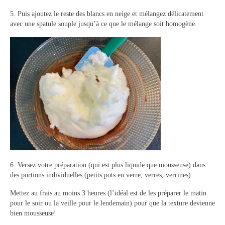
5. Puis ajoutez le reste des blancs en neige et mélangez délicatement
avec une spatule souple jusqu’à ce que le mélange soit homogène.
6. Versez votre préparation (qui est plus liquide que mousseuse) dans
des portions individuelles (petits pots en verre, verres, verrines).
Mettez au frais au moins 3 heures (l’idéal est de les préparer le matin
pour le soir ou la veille pour le lendemain) pour que la texture devienne
bien mousseuse!