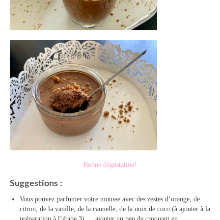
Bonne dégustation!
Suggestions :
Vous pouvez parfumer votre mousse avec des zestes d’orange, de
citron, de la vanille, de la cannelle, de la noix de coco (à ajouter à la
préparation à l’étape 3)…. ajouter un peu de croquant en