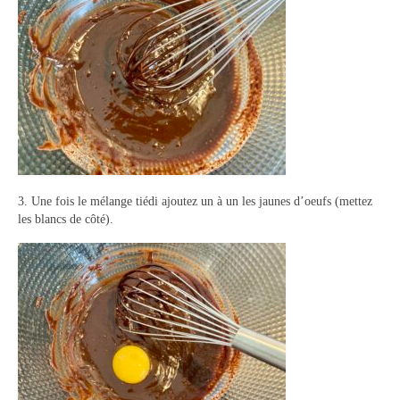
3. Une fois le mélange tiédi ajoutez un à un les jaunes d’oeufs (mettez
les blancs de côté).