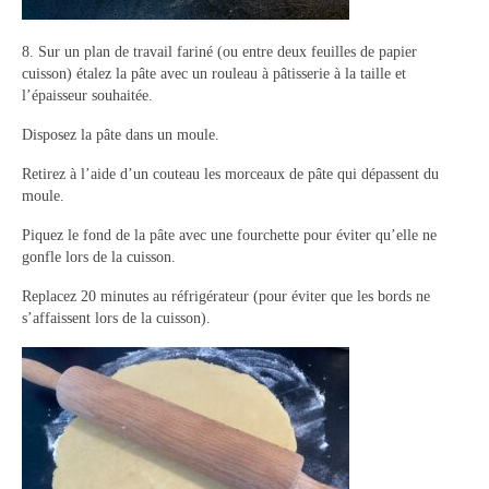
8. Sur un plan de travail fariné (ou entre deux feuilles de papier
cuisson) étalez la pâte avec un rouleau à pâtisserie à la taille et
l’épaisseur souhaitée.
Disposez la pâte dans un moule.
Retirez à l’aide d’un couteau les morceaux de pâte qui dépassent du
moule.
Piquez le fond de la pâte avec une fourchette pour éviter qu’elle ne
gonfle lors de la cuisson.
Replacez 20 minutes au réfrigérateur (pour éviter que les bords ne
s’affaissent lors de la cuisson).