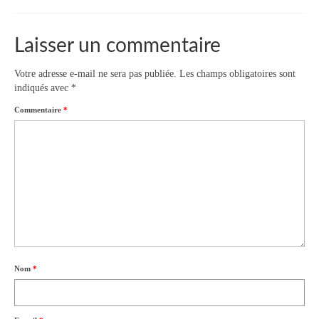
Laisser un commentaire
Votre adresse e-mail ne sera pas publiée.
Les champs obligatoires sont
indiqués avec
*
Commentaire
*
Nom
*