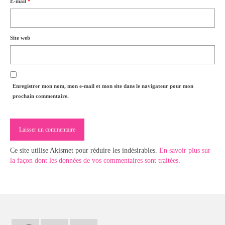
E-mail
*
Site web
Enregistrer mon nom, mon e-mail et mon site dans le navigateur pour mon
prochain commentaire.
Ce site utilise Akismet pour réduire les indésirables.
En savoir plus sur
la façon dont les données de vos commentaires sont traitées
.