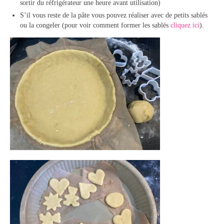
sortir du réfrigérateur une heure avant utilisation)
S’il vous reste de la pâte vous pouvez réaliser avec de petits sablés
ou la congeler (pour voir comment former les sablés
cliquez ici
).