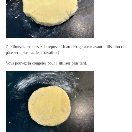
7. Filmez-la et laissez-la reposer 1h au réfrigérateur avant utilisation (la
pâte sera plus facile à travailler).
Vous pouvez la congeler pour l’utiliser plus tard.