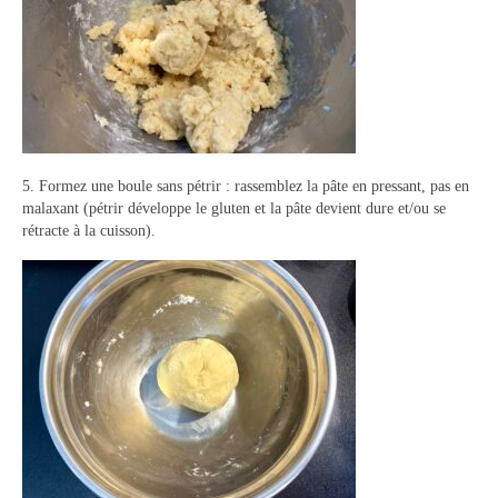
5. Formez une boule sans pétrir : rassemblez la pâte en pressant, pas en
malaxant (pétrir développe le gluten et la pâte devient dure et/ou se
rétracte à la cuisson).