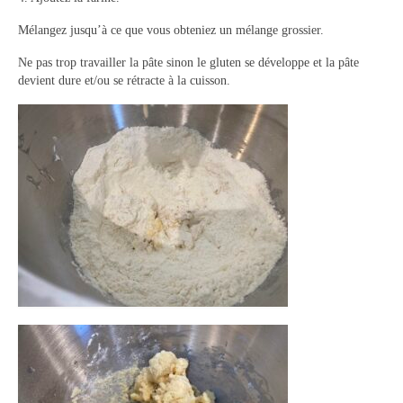
Mélangez jusqu’à ce que vous obteniez un mélange grossier.
Ne pas trop travailler la pâte sinon le gluten se développe et la pâte
devient dure et/ou se rétracte à la cuisson.