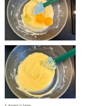
4. Ajoutez la farine.