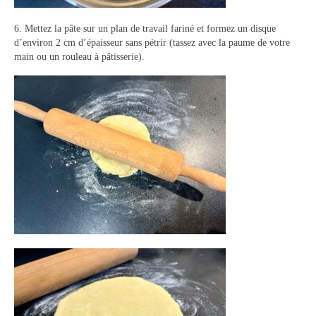
6. Mettez la pâte sur un plan de travail fariné et formez un disque
d’environ 2 cm d’épaisseur sans pétrir (tassez avec la paume de votre
main ou un rouleau à pâtisserie).