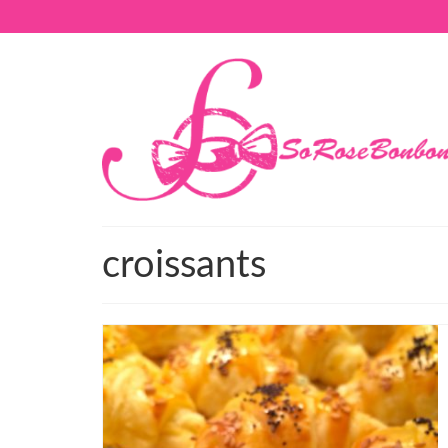
croissants