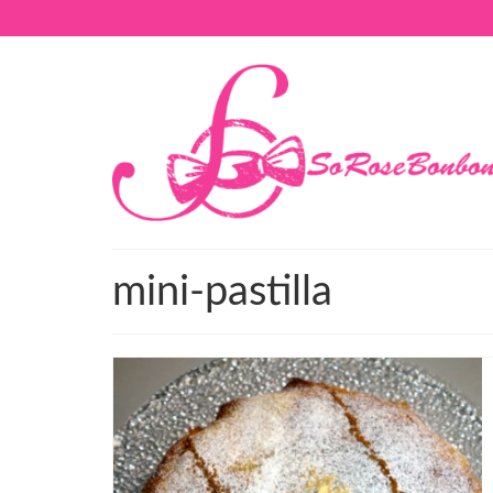
mini-pastilla