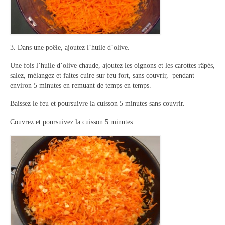
3. Dans une poêle, ajoutez l’huile d’olive.
Une fois l’huile d’olive chaude, ajoutez les oignons et les carottes râpés,
salez, mélangez et faites cuire sur feu fort, sans couvrir, pendant
environ 5 minutes en remuant de temps en temps.
Baissez le feu et poursuivre la cuisson 5 minutes sans couvrir.
Couvrez et poursuivez la cuisson 5 minutes.