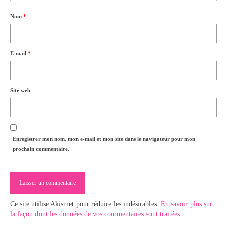
Nom
*
E-mail
*
Site web
Enregistrer mon nom, mon e-mail et mon site dans le navigateur pour mon
prochain commentaire.
Ce site utilise Akismet pour réduire les indésirables.
En savoir plus sur
la façon dont les données de vos commentaires sont traitées
.