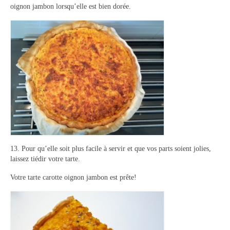
oignon jambon lorsqu’elle est bien dorée.
13. Pour qu’elle soit plus facile à servir et que vos parts soient jolies,
laissez tiédir votre tarte.
Votre tarte carotte oignon jambon est prête!