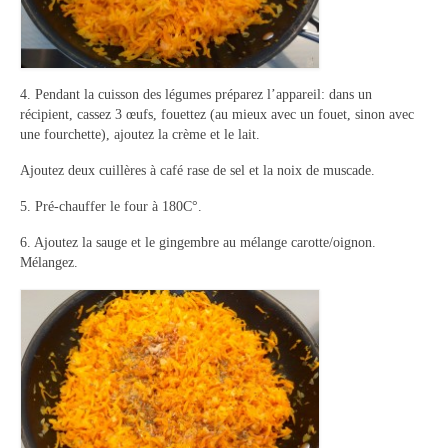
4. Pendant la cuisson des légumes préparez l’appareil: dans un
récipient, cassez 3 œufs, fouettez (au mieux avec un fouet, sinon avec
une fourchette), ajoutez la crème et le lait.
Ajoutez deux cuillères à café rase de sel et la noix de muscade.
5. Pré-chauffer le four à 180C°.
6. Ajoutez la sauge et le gingembre au mélange carotte/oignon.
Mélangez.