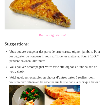
Bonne dégustation!
Suggestions:
Vous pouvez congeler des parts de tarte carotte oignon jambon. Pour
les déguster de nouveau il vous suffit de les mettre au four à 180C°
pendant environ 20minutes.
Vous pouvez accompagner votre tarte aux oignons d’une salade de
votre choix.
Voici quelques exemples en photos d’autres tartes à réaliser dont
vous pouvez retrouver les recettes sur le site dans la rubrique tartes :