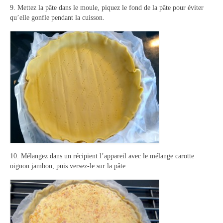
9. Mettez la pâte dans le moule, piquez le fond de la pâte pour éviter
qu’elle gonfle pendant la cuisson.
10. Mélangez dans un récipient l’appareil avec le mélange carotte
oignon jambon, puis versez-le sur la pâte.