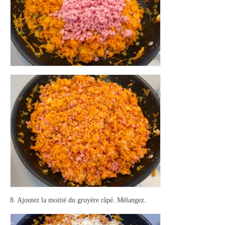
8. Ajoutez la moitié du gruyère râpé. Mélangez.