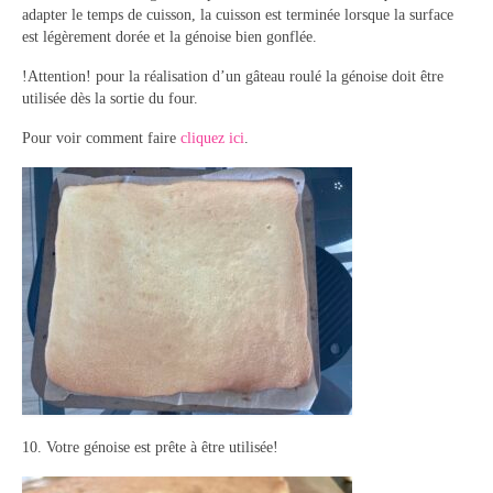
adapter le temps de cuisson, la cuisson est terminée lorsque la surface
est légèrement dorée et la génoise bien gonflée.
!Attention! pour la réalisation d’un gâteau roulé la génoise doit être
utilisée dès la sortie du four.
Pour voir comment faire
cliquez ici
.
10. Votre génoise est prête à être utilisée!