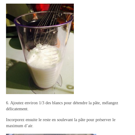
6. Ajoutez environ 1/3 des blancs pour détendre la pâte, mélangez
délicatement.
Incorporez ensuite le reste en soulevant la pâte pour préserver le
maximum d’air.