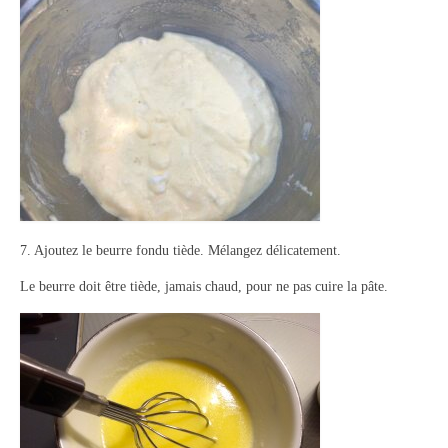
7. Ajoutez le beurre fondu tiède. Mélangez délicatement.
Le beurre doit être tiède, jamais chaud, pour ne pas cuire la pâte.