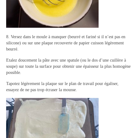
8. Versez dans le moule à manquer (beurré et fariné si il n’est pas en
silicone) ou sur une plaque recouverte de papier cuisson légèrement
beurré.
Etalez doucement la pâte avec une spatule (ou le dos d’une cuillère à
soupe) sur toute la surface pour obtenir une épaisseur la plus homogène
possible.
Tapotez légèrement la plaque sur le plan de travail pour égaliser,
essayez de ne pas trop écraser la mousse.