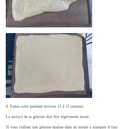
9. Faites cuire pendant environ 13 à 15 minutes.
La surface de la génoise doit être légèrement dorée.
Si vous réalisez une génoise épaisse dans un moule à manquer il faut