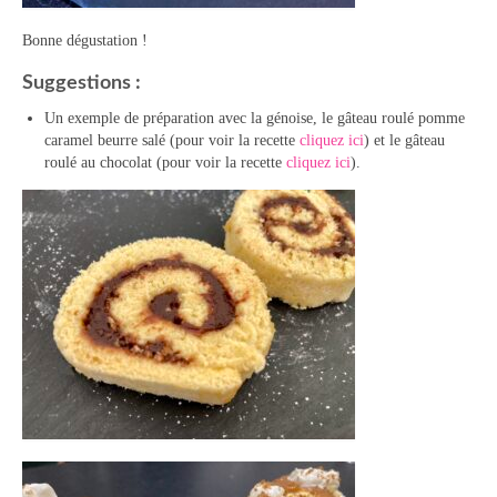
Bonne dégustation !
Suggestions :
Un exemple de préparation avec la génoise, le gâteau roulé pomme
caramel beurre salé (pour voir la recette
cliquez ici
) et le gâteau
roulé au chocolat (pour voir la recette
cliquez ici
).