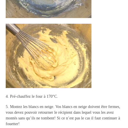
4. Pré-chauffez le four à 170°C.
5. Montez les blancs en neige. Vos blancs en neige doivent être fermes,
vous devez pouvoir retourner le récipient dans lequel vous les avez
montés sans qu’ils ne tombent! Si ce n’est pas le cas il faut continuer à
fouetter!