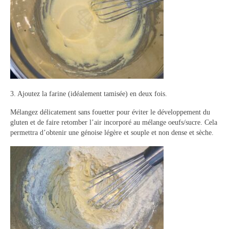
3. Ajoutez la farine (idéalement tamisée) en deux fois.
Mélangez délicatement sans fouetter pour éviter le développement du
gluten et de faire retomber l’air incorporé au mélange oeufs/sucre. Cela
permettra d’obtenir une génoise légère et souple et non dense et sèche.