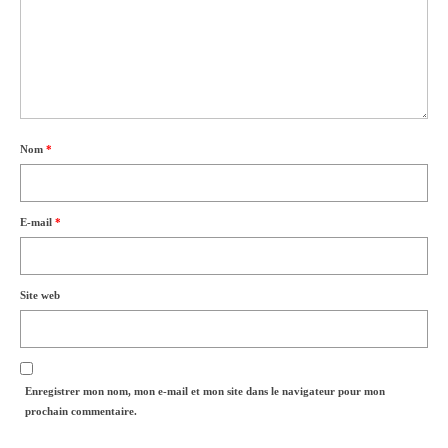
Nom
*
E-mail
*
Site web
Enregistrer mon nom, mon e-mail et mon site dans le navigateur pour mon
prochain commentaire.