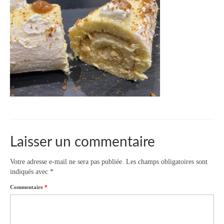
Laisser un commentaire
Votre adresse e-mail ne sera pas publiée.
Les champs obligatoires sont
indiqués avec
*
Commentaire
*