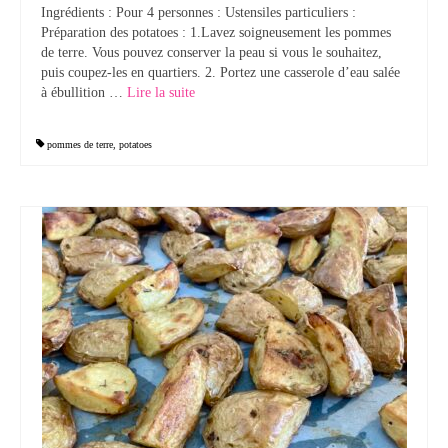
Ingrédients : Pour 4 personnes : Ustensiles particuliers :
Préparation des potatoes : 1.Lavez soigneusement les pommes
de terre. Vous pouvez conserver la peau si vous le souhaitez,
puis coupez-les en quartiers. 2. Portez une casserole d’eau salée
à ébullition …
Lire la suite­­
pommes de terre
,
potatoes