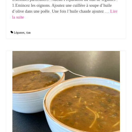
1.Emincez les oignons. Ajoutez une cuillère à soupe d’huile
d’olive dans une poêle. Une fois l’huile chaude ajoutez …
Lire
la suite­­
Légumes
,
tian