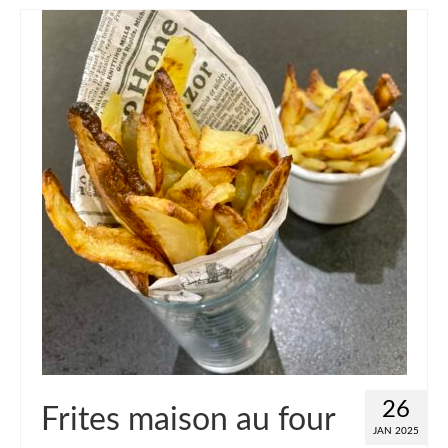
26
Frites maison au four
JAN 2025