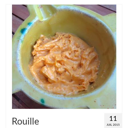
11
Rouille
JUIL 2015