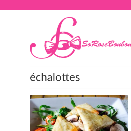
échalottes