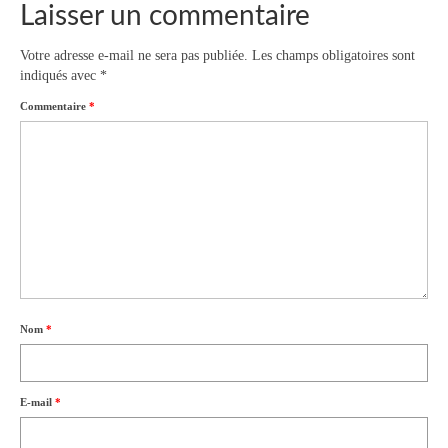
Laisser un commentaire
Votre adresse e-mail ne sera pas publiée.
Les champs obligatoires sont
indiqués avec
*
Commentaire
*
Nom
*
E-mail
*