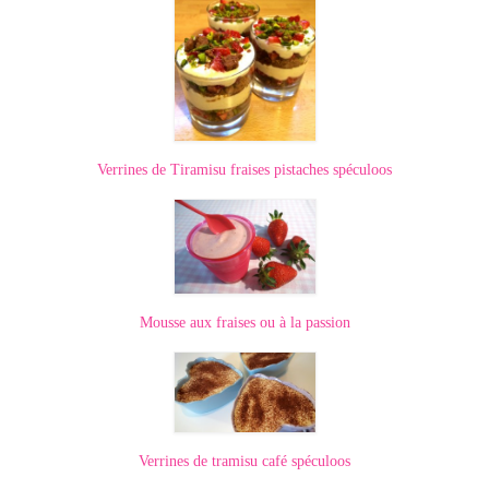
Verrines de Tiramisu fraises pistaches spéculoos
Mousse aux fraises ou à la passion
Verrines de tramisu café spéculoos