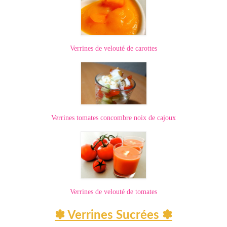
Verrines de velouté de carottes
Verrines tomates concombre noix de cajoux
Verrines de velouté de tomates
✽ Verrines Sucrées ✽