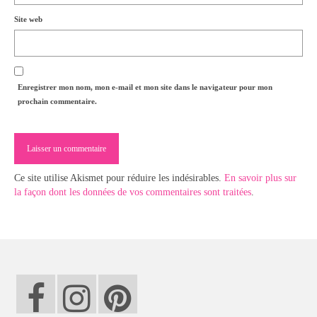
Site web
Enregistrer mon nom, mon e-mail et mon site dans le navigateur pour mon
prochain commentaire.
Ce site utilise Akismet pour réduire les indésirables.
En savoir plus sur
la façon dont les données de vos commentaires sont traitées
.