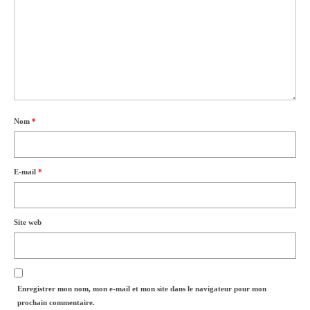
Nom
*
E-mail
*
Site web
Enregistrer mon nom, mon e-mail et mon site dans le navigateur pour mon
prochain commentaire.