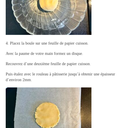
4. Placez la boule sur une feuille de papier cuisson.
Avec la paume de votre main formez un disque.
Recouvrez d’une deuxième feuille de papier cuisson.
Puis étalez avec le rouleau à pâtisserie jusqu’à obtenir une épaisseur
d’environ 2mm.