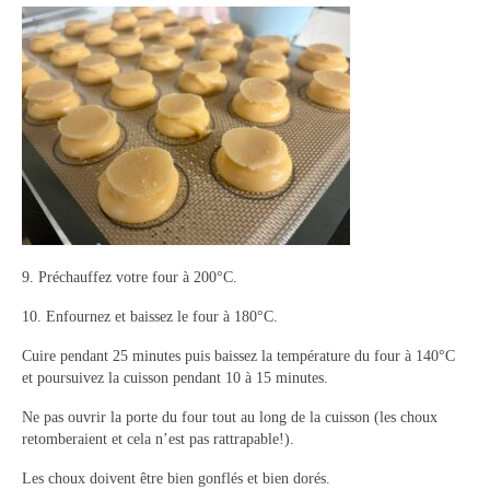
9. Préchauffez votre four à 200°C.
10. Enfournez et baissez le four à 180°C.
Cuire pendant 25 minutes puis baissez la température du four à 140°C
et poursuivez la cuisson pendant 10 à 15 minutes.
Ne pas ouvrir la porte du four tout au long de la cuisson (les choux
retomberaient et cela n’est pas rattrapable!).
Les choux doivent être bien gonflés et bien dorés.