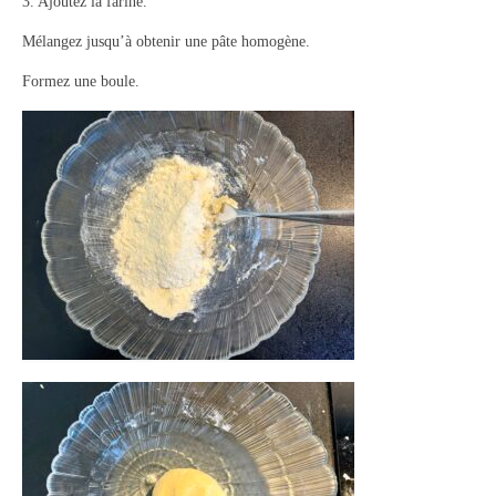
3. Ajoutez la farine.
Mélangez jusqu’à obtenir une pâte homogène.
Formez une boule.