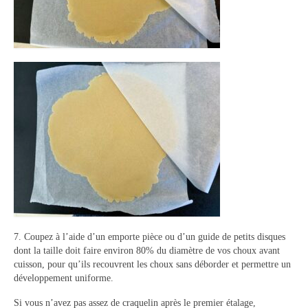
7. Coupez à l’aide d’un emporte pièce ou d’un guide de petits disques
dont la taille doit faire environ 80% du diamètre de vos choux avant
cuisson, pour qu’ils recouvrent les choux sans déborder et permettre un
développement uniforme.
Si vous n’avez pas assez de craquelin après le premier étalage,