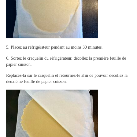
5. Placez au réfrigérateur pendant au moins 30 minutes.
6. Sortez le craquelin du réfrigérateur, décollez la première feuille de
papier cuisson.
Replacez-la sur le craquelin et retournez-le afin de pouvoir décollez la
deuxième feuille de papier cuisson.