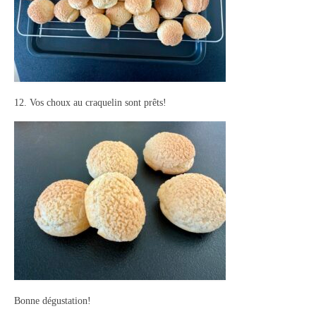
12. Vos choux au craquelin sont prêts!
Bonne dégustation!