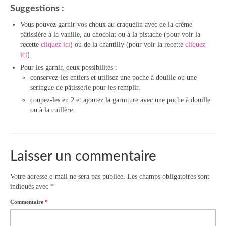
Suggestions :
Vous pouvez garnir vos choux au craquelin avec de la crème
pâtissière à la vanille, au chocolat ou à la pistache (pour voir la
recette
cliquez ici
) ou de la chantilly (pour voir la recette
cliquez
ici
).
Pour les garnir, deux possibilités :
conservez-les entiers et utilisez une poche à douille ou une
seringue de pâtisserie pour les remplir.
coupez-les en 2 et ajoutez la garniture avec une poche à douille
ou à la cuillère.
Laisser un commentaire
Votre adresse e-mail ne sera pas publiée.
Les champs obligatoires sont
indiqués avec
*
Commentaire
*