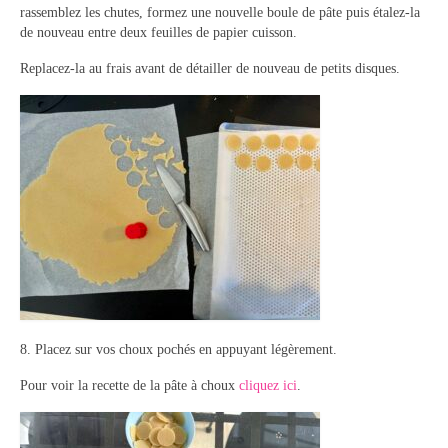
rassemblez les chutes, formez une nouvelle boule de pâte puis étalez-la
de nouveau entre deux feuilles de papier cuisson.
Replacez-la au frais avant de détailler de nouveau de petits disques.
8. Placez sur vos choux pochés en appuyant légèrement.
Pour voir la recette de la pâte à choux
cliquez ici
.